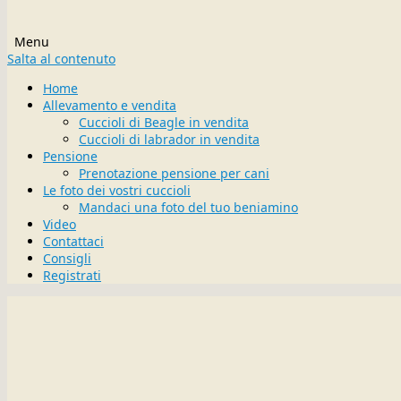
Menu
Salta al contenuto
Home
Allevamento e vendita
Cuccioli di Beagle in vendita
Cuccioli di labrador in vendita
Pensione
Prenotazione pensione per cani
Le foto dei vostri cuccioli
Mandaci una foto del tuo beniamino
Video
Contattaci
Consigli
Registrati