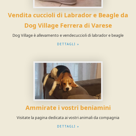
Vendita cuccioli di Labrador e Beagle da
Dog Village Ferrera di Varese
Dog Village è allevamento e vendecuccioli di labrador e beagle
DETTAGLI »
Ammirate i vostri beniamini
Visitate la pagina dedicata ai vostri animali da compagnia
DETTAGLI »