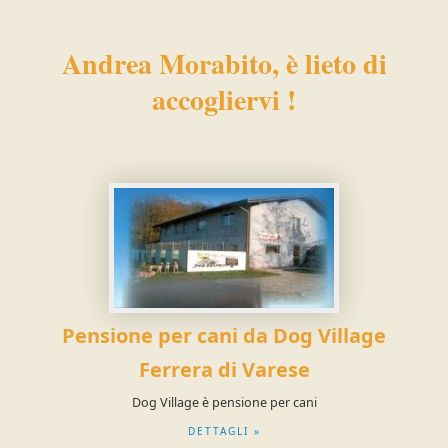
Andrea Morabito, è lieto di
accogliervi !
Pensione per cani da Dog Village
Ferrera di Varese
Dog Village è pensione per cani
DETTAGLI »