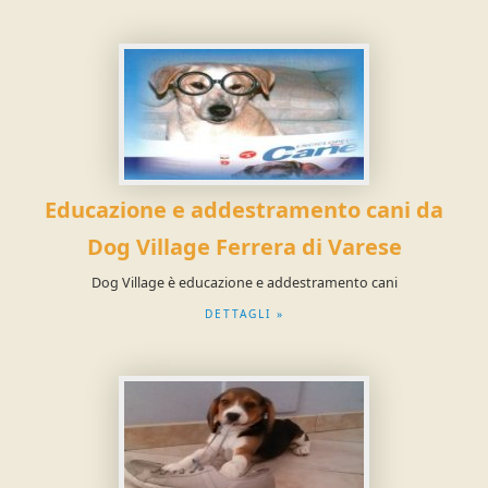
Educazione e addestramento cani da
Dog Village Ferrera di Varese
Dog Village è educazione e addestramento cani
DETTAGLI »