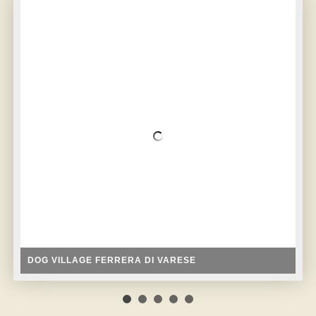
DOG VILLAGE FERRERA DI VARESE