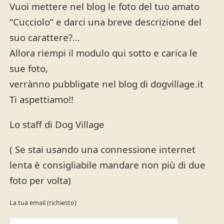
Vuoi mettere nel blog le foto del tuo amato
“Cucciolo” e darci una breve descrizione del
suo carattere?…
Allora riempi il modulo qui sotto e carica le
sue foto,
verrànno pubbligate nel blog di dogvillage.it
Ti aspettiamo!!
Lo staff di Dog Village
( Se stai usando una connessione internet
lenta è consigliabile mandare non più di due
foto per volta)
La tua email (richiesto)