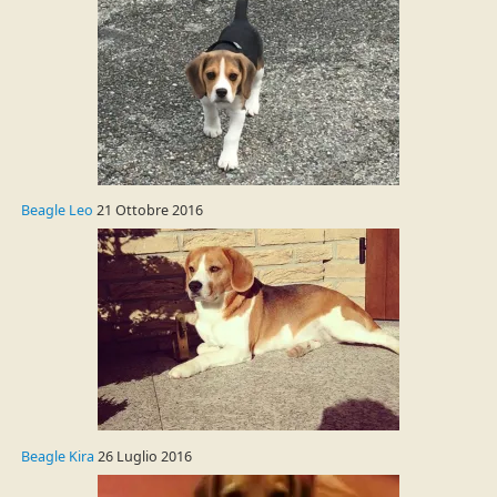
Beagle Leo
21 Ottobre 2016
Beagle Kira
26 Luglio 2016