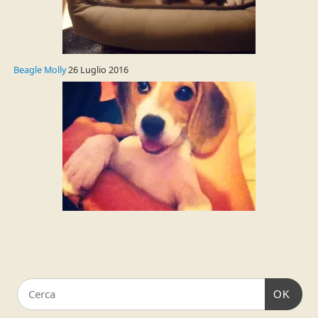
Beagle Molly
26 Luglio 2016
OK