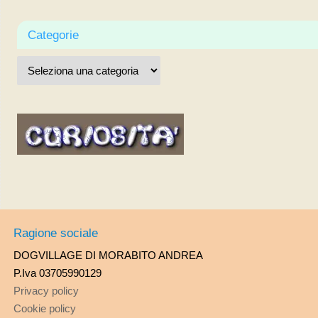
Categorie
Ragione sociale
DOGVILLAGE DI MORABITO ANDREA
P.Iva 03705990129
Privacy policy
Cookie policy