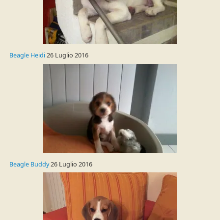
Beagle Heidi
26 Luglio 2016
Beagle Buddy
26 Luglio 2016