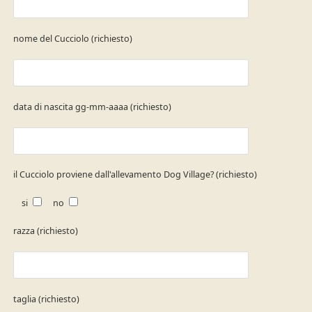
nome del Cucciolo (richiesto)
data di nascita gg-mm-aaaa (richiesto)
il Cucciolo proviene dall'allevamento Dog Village? (richiesto)
si
no
razza (richiesto)
taglia (richiesto)