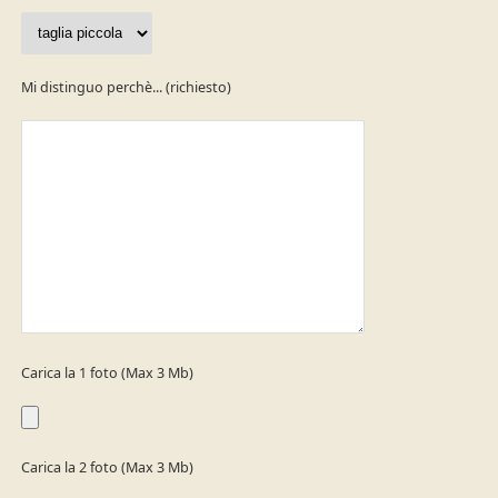
Mi distinguo perchè... (richiesto)
Carica la 1 foto (Max 3 Mb)
Carica la 2 foto (Max 3 Mb)