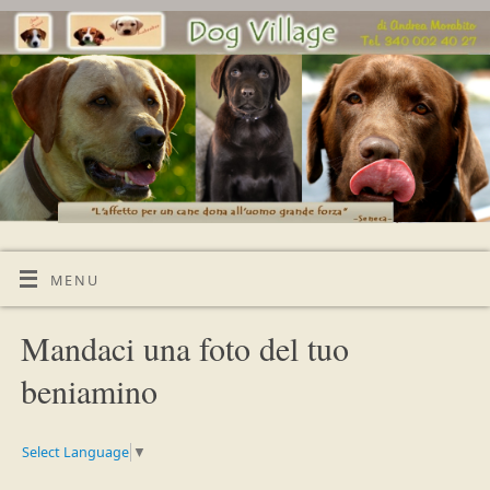
MENU
Mandaci una foto del tuo
beniamino
Select Language
▼