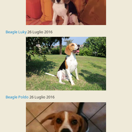
Beagle Luky
26 Luglio 2016
Beagle Poldo
26 Luglio 2016