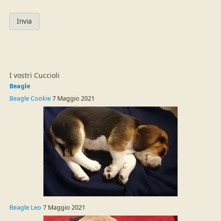
I vostri Cuccioli
Beagle
Beagle Cookie
7 Maggio 2021
Beagle Leo
7 Maggio 2021