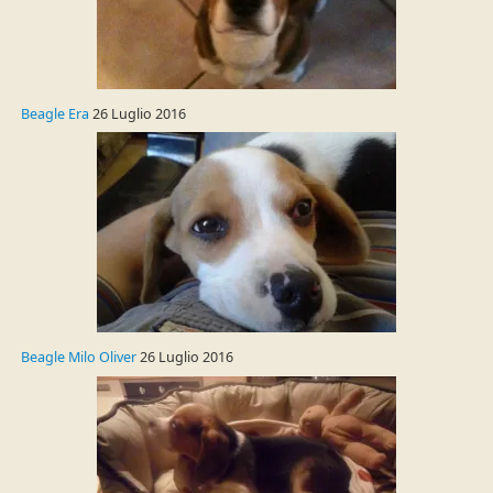
Beagle Era
26 Luglio 2016
Beagle Milo Oliver
26 Luglio 2016