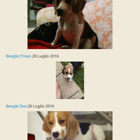
Beagle Chivas
26 Luglio 2016
Beagle Ziva
26 Luglio 2016