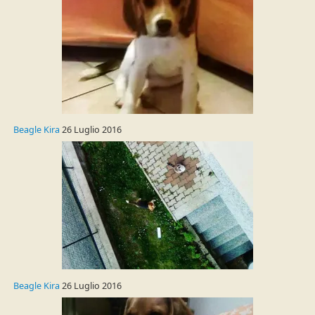
Beagle Kira
26 Luglio 2016
Beagle Kira
26 Luglio 2016