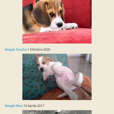
Beagle Touche
1 Ottobre 2020
Beagle Miro
10 Aprile 2017