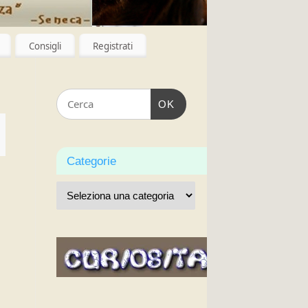
Consigli
Registrati
OK
Categorie