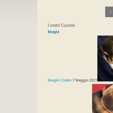
1
I vostri Cuccioli
Beagle
Beagle Cookie
7 Maggio 2021