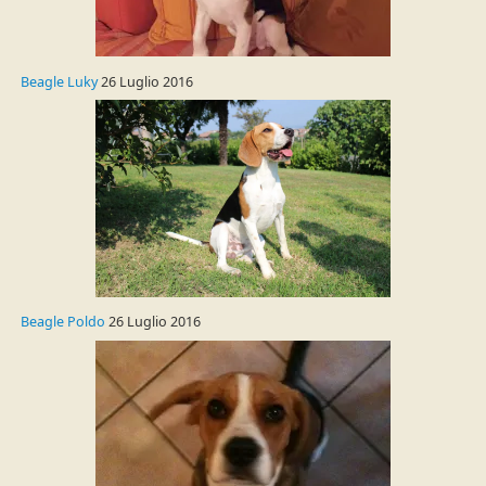
Beagle Luky
26 Luglio 2016
Beagle Poldo
26 Luglio 2016