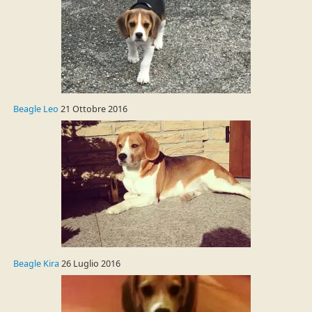
Beagle Leo
21 Ottobre 2016
Beagle Kira
26 Luglio 2016