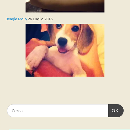
Beagle Molly
26 Luglio 2016
OK