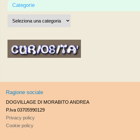
Categorie
Ragione sociale
DOGVILLAGE DI MORABITO ANDREA
P.Iva 03705990129
Privacy policy
Cookie policy