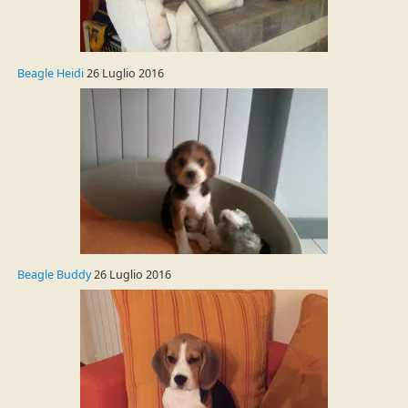
Beagle Heidi
26 Luglio 2016
Beagle Buddy
26 Luglio 2016