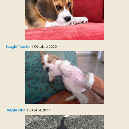
Beagle Touche
1 Ottobre 2020
Beagle Miro
10 Aprile 2017