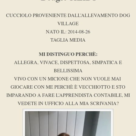
CUCCIOLO PROVENIENTE DALL’ALLEVAMENTO DOG
VILLAGE
NATO IL: 2014-08-26
TAGLIA MEDIA
MI DISTINGUO PERCHÈ:
ALLEGRA, VIVACE, DISPETTOSA, SIMPATICA E
BELLISSIMA
VIVO CON UN MICIONE CHE NON VUOLE MAI
GIOCARE CON ME PERCHÈ È VECCHIOTTO E STO
IMPARANDO A FARE L’APPRENDISTA CONTABILE, MI
VEDETE IN UFFICIO ALLA MIA SCRIVANIA?