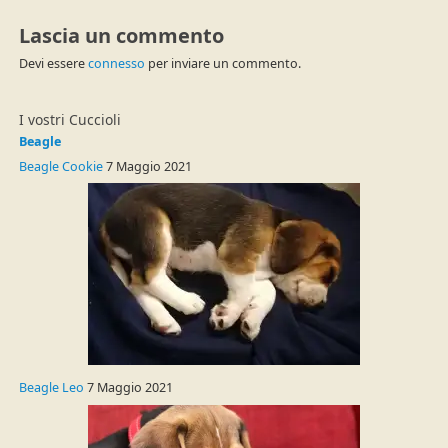
Lascia un commento
Devi essere
connesso
per inviare un commento.
I vostri Cuccioli
Beagle
Beagle Cookie
7 Maggio 2021
Beagle Leo
7 Maggio 2021