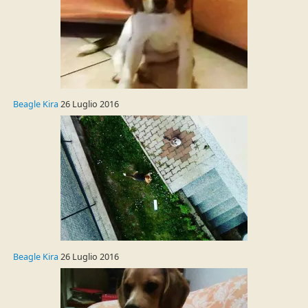
Beagle Kira
26 Luglio 2016
Beagle Kira
26 Luglio 2016