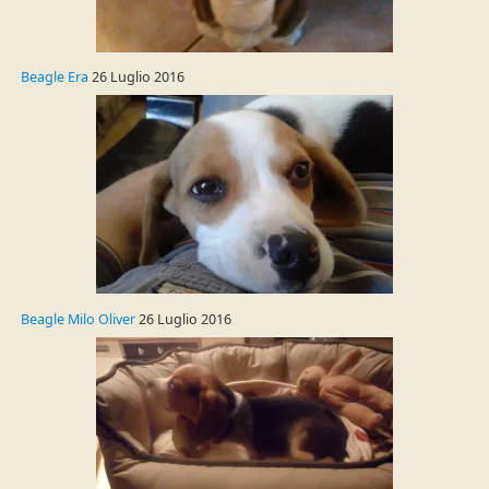
Beagle Era
26 Luglio 2016
Beagle Milo Oliver
26 Luglio 2016