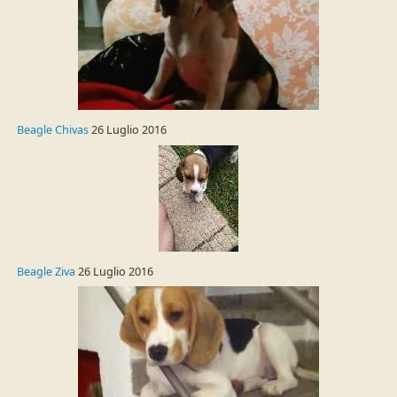
Beagle Chivas
26 Luglio 2016
Beagle Ziva
26 Luglio 2016