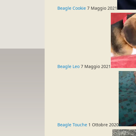
Beagle Cookie
7 Maggio 2021
Beagle Leo
7 Maggio 2021
Beagle Touche
1 Ottobre 2020