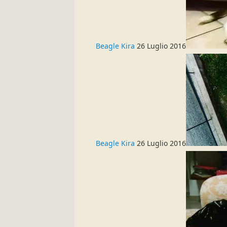
Beagle Kira
26 Luglio 2016
Beagle Kira
26 Luglio 2016