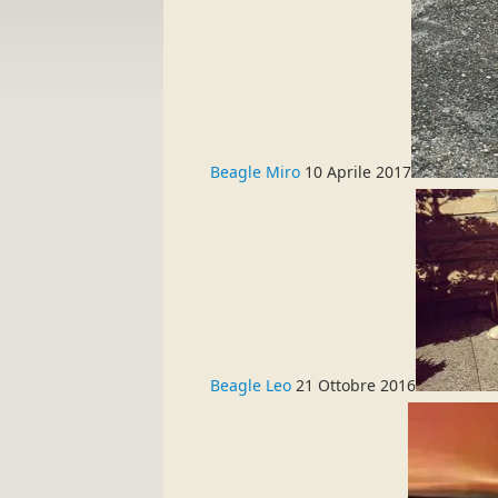
Beagle Miro
10 Aprile 2017
Beagle Leo
21 Ottobre 2016