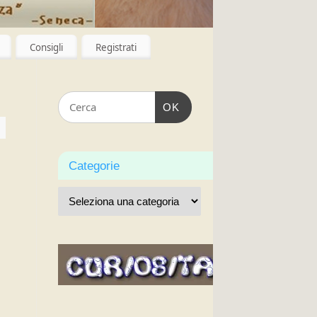
Consigli
Registrati
OK
Categorie