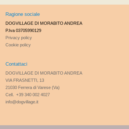
Ragione sociale
DOGVILLAGE DI MORABITO ANDREA
P.Iva 03705990129
Privacy policy
Cookie policy
Contattaci
DOGVILLAGE DI MORABITO ANDREA
VIA FRASNETTI, 13
21030 Ferrera di Varese (Va)
Cell. +39 340 002 4027
info@dogvillage.it