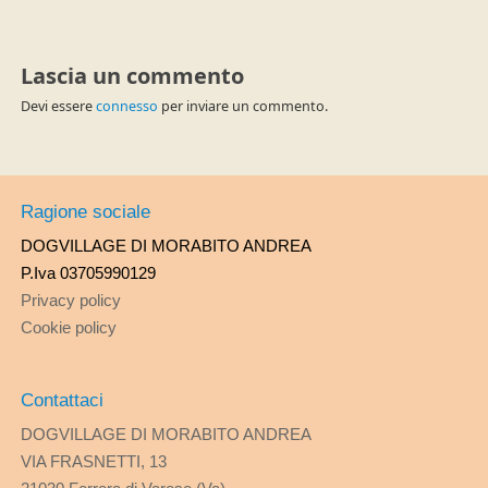
Lascia un commento
Devi essere
connesso
per inviare un commento.
Ragione sociale
DOGVILLAGE DI MORABITO ANDREA
P.Iva 03705990129
Privacy policy
Cookie policy
Contattaci
DOGVILLAGE DI MORABITO ANDREA
VIA FRASNETTI, 13