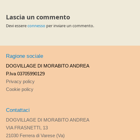
Lascia un commento
Devi essere
connesso
per inviare un commento.
Ragione sociale
DOGVILLAGE DI MORABITO ANDREA
P.Iva 03705990129
Privacy policy
Cookie policy
Contattaci
DOGVILLAGE DI MORABITO ANDREA
VIA FRASNETTI, 13
21030 Ferrera di Varese (Va)