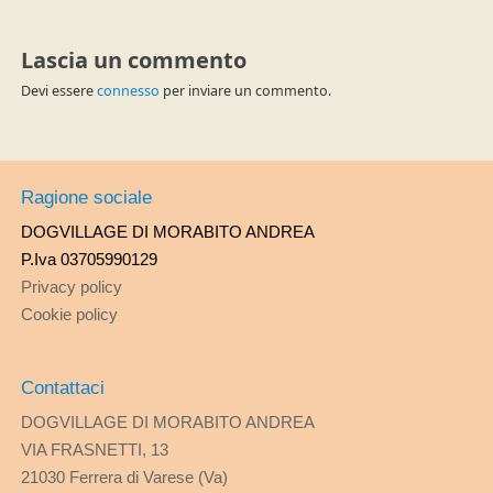
Lascia un commento
Devi essere
connesso
per inviare un commento.
Ragione sociale
DOGVILLAGE DI MORABITO ANDREA
P.Iva 03705990129
Privacy policy
Cookie policy
Contattaci
DOGVILLAGE DI MORABITO ANDREA
VIA FRASNETTI, 13
21030 Ferrera di Varese (Va)