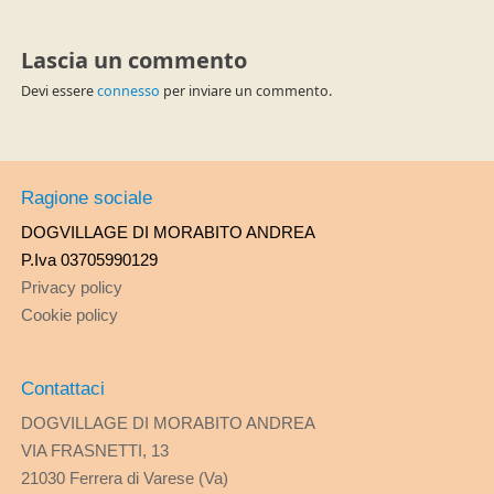
Lascia un commento
Devi essere
connesso
per inviare un commento.
Ragione sociale
DOGVILLAGE DI MORABITO ANDREA
P.Iva 03705990129
Privacy policy
Cookie policy
Contattaci
DOGVILLAGE DI MORABITO ANDREA
VIA FRASNETTI, 13
21030 Ferrera di Varese (Va)