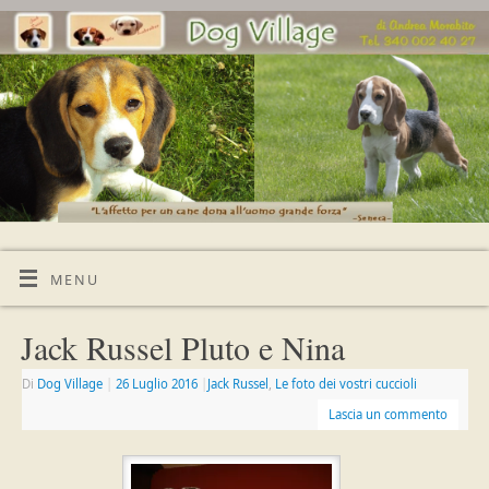
MENU
Jack Russel Pluto e Nina
Di
Dog Village
|
26 Luglio 2016
|
Jack Russel
,
Le foto dei vostri cuccioli
Lascia un commento