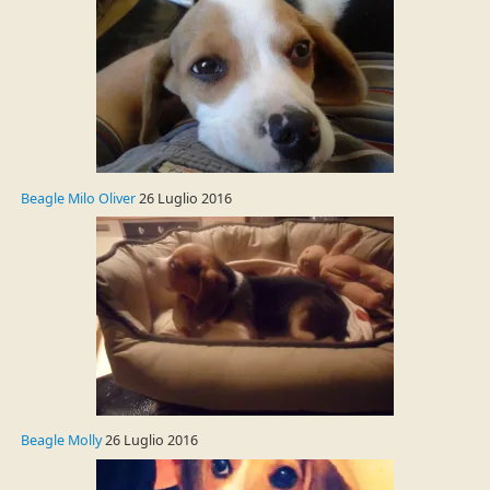
Beagle Milo Oliver
26 Luglio 2016
Beagle Molly
26 Luglio 2016