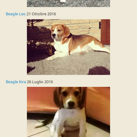
Beagle Leo
21 Ottobre 2016
Beagle Kira
26 Luglio 2016