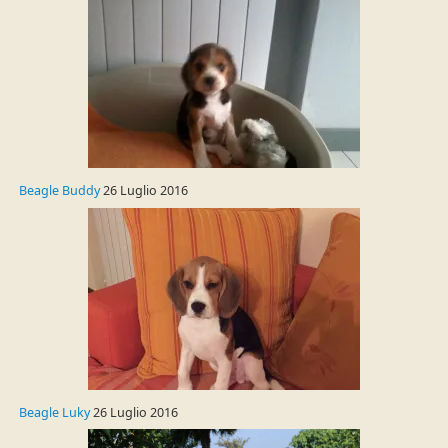
Beagle Buddy
26 Luglio 2016
Beagle Luky
26 Luglio 2016