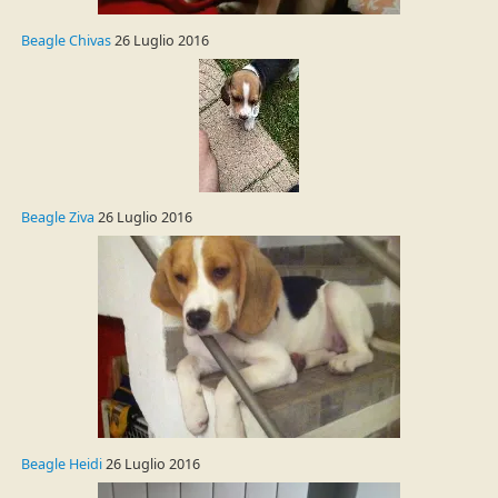
Beagle Chivas
26 Luglio 2016
Beagle Ziva
26 Luglio 2016
Beagle Heidi
26 Luglio 2016