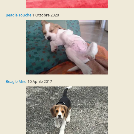
Beagle Touche
1 Ottobre 2020
Beagle Miro
10 Aprile 2017