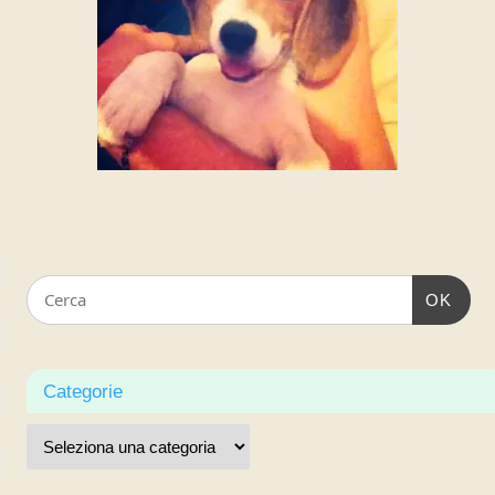
OK
Categorie