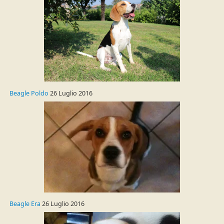
Beagle Poldo
26 Luglio 2016
Beagle Era
26 Luglio 2016