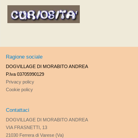
Ragione sociale
DOGVILLAGE DI MORABITO ANDREA
P.Iva 03705990129
Privacy policy
Cookie policy
Contattaci
DOGVILLAGE DI MORABITO ANDREA
VIA FRASNETTI, 13
21030 Ferrera di Varese (Va)