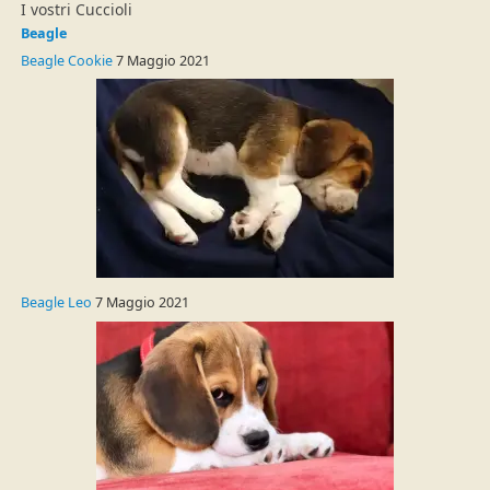
I vostri Cuccioli
Beagle
Beagle Cookie
7 Maggio 2021
Beagle Leo
7 Maggio 2021