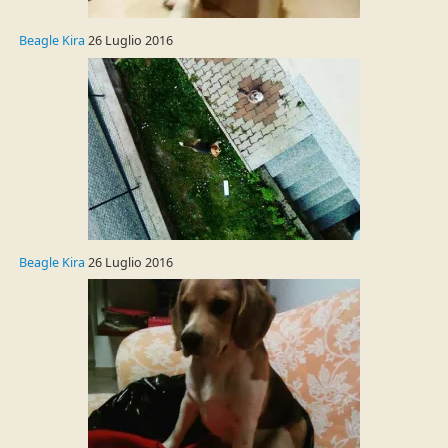
Beagle Kira
26 Luglio 2016
Beagle Kira
26 Luglio 2016