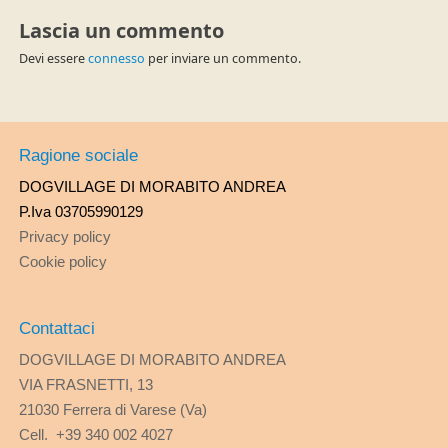
Lascia un commento
Devi essere
connesso
per inviare un commento.
Ragione sociale
DOGVILLAGE DI MORABITO ANDREA
P.Iva 03705990129
Privacy policy
Cookie policy
Contattaci
DOGVILLAGE DI MORABITO ANDREA
VIA FRASNETTI, 13
21030 Ferrera di Varese (Va)
Cell. +39 340 002 4027