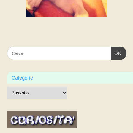
OK
Categorie