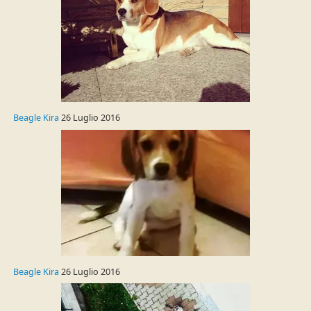
Beagle Kira
26 Luglio 2016
Beagle Kira
26 Luglio 2016