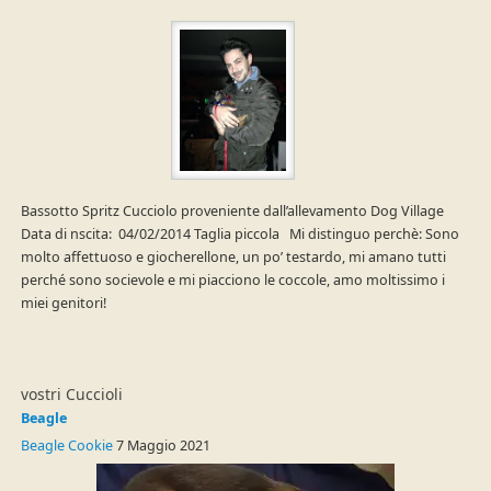
Bassotto Spritz Cucciolo proveniente dall’allevamento Dog Village
Data di nscita: 04/02/2014 Taglia piccola Mi distinguo perchè: Sono
molto affettuoso e giocherellone, un po’ testardo, mi amano tutti
perché sono socievole e mi piacciono le coccole, amo moltissimo i
miei genitori!
vostri Cuccioli
Beagle
Beagle Cookie
7 Maggio 2021