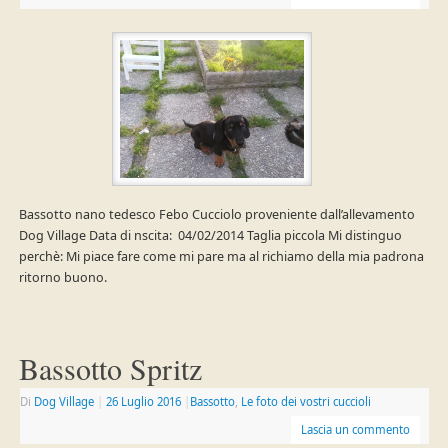
Bassotto nano tedesco Febo Cucciolo proveniente dall’allevamento
Dog Village Data di nscita: 04/02/2014 Taglia piccola Mi distinguo
perchè: Mi piace fare come mi pare ma al richiamo della mia padrona
ritorno buono.
Bassotto Spritz
Di
Dog Village
|
26 Luglio 2016
|
Bassotto
,
Le foto dei vostri cuccioli
Lascia un commento