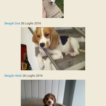
Beagle Ziva
26 Luglio 2016
Beagle Heidi
26 Luglio 2016