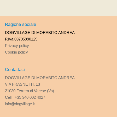
Ragione sociale
DOGVILLAGE DI MORABITO ANDREA
P.Iva 03705990129
Privacy policy
Cookie policy
Contattaci
DOGVILLAGE DI MORABITO ANDREA
VIA FRASNETTI, 13
21030 Ferrera di Varese (Va)
Cell. +39 340 002 4027
info@dogvillage.it