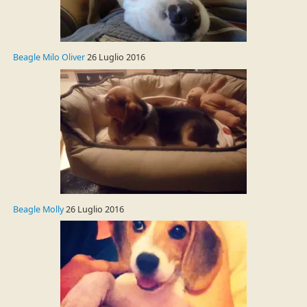
Beagle Milo Oliver
26 Luglio 2016
Beagle Molly
26 Luglio 2016