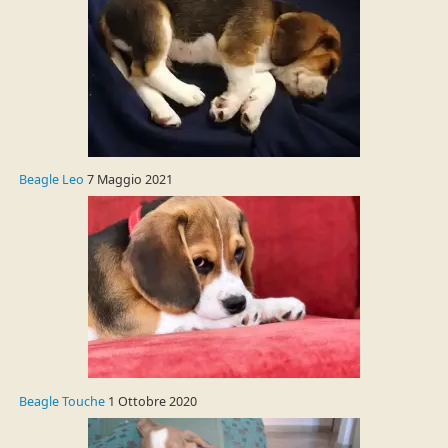
Beagle Leo
7 Maggio 2021
Beagle Touche
1 Ottobre 2020