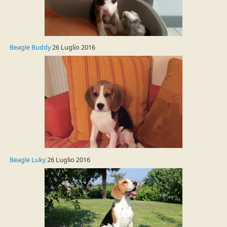
Beagle Buddy
26 Luglio 2016
Beagle Luky
26 Luglio 2016