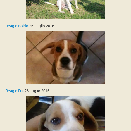
Beagle Poldo
26 Luglio 2016
Beagle Era
26 Luglio 2016