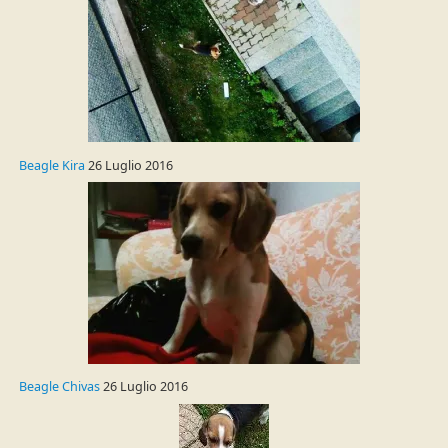
Beagle Kira
26 Luglio 2016
Beagle Chivas
26 Luglio 2016