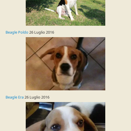
Beagle Poldo
26 Luglio 2016
Beagle Era
26 Luglio 2016