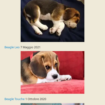
Beagle Leo
7 Maggio 2021
Beagle Touche
1 Ottobre 2020