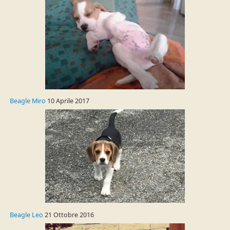
Beagle Miro
10 Aprile 2017
Beagle Leo
21 Ottobre 2016