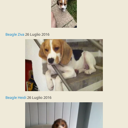
Beagle Ziva
26 Luglio 2016
Beagle Heidi
26 Luglio 2016