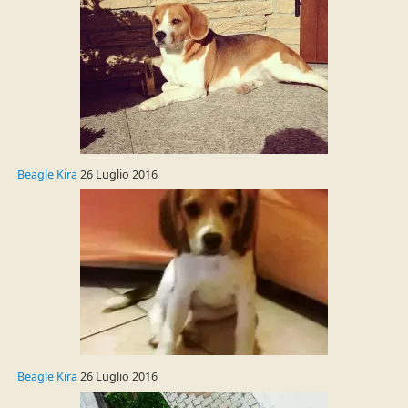
Beagle Kira
26 Luglio 2016
Beagle Kira
26 Luglio 2016