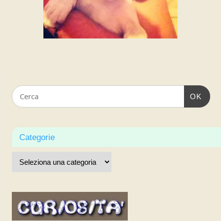
OK
Categorie