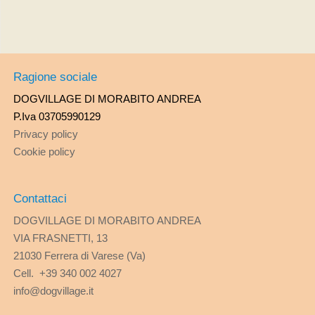
Ragione sociale
DOGVILLAGE DI MORABITO ANDREA
P.Iva 03705990129
Privacy policy
Cookie policy
Contattaci
DOGVILLAGE DI MORABITO ANDREA
VIA FRASNETTI, 13
21030 Ferrera di Varese (Va)
Cell. +39 340 002 4027
info@dogvillage.it