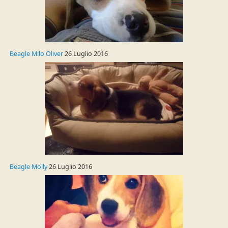
Beagle Milo Oliver
26 Luglio 2016
Beagle Molly
26 Luglio 2016