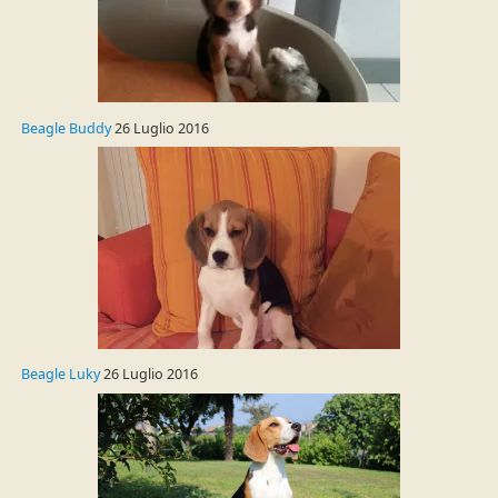
Beagle Buddy
26 Luglio 2016
Beagle Luky
26 Luglio 2016