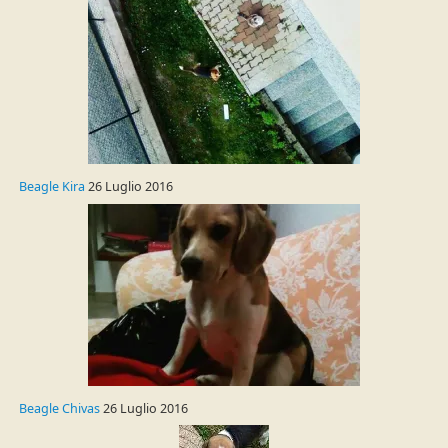
Beagle Kira
26 Luglio 2016
Beagle Chivas
26 Luglio 2016