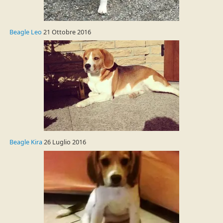
Beagle Leo
21 Ottobre 2016
Beagle Kira
26 Luglio 2016