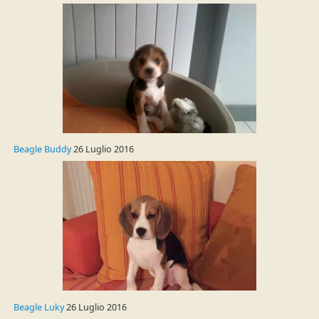
Beagle Buddy
26 Luglio 2016
Beagle Luky
26 Luglio 2016