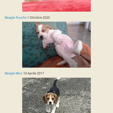
Beagle Touche
1 Ottobre 2020
Beagle Miro
10 Aprile 2017