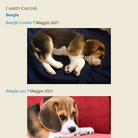
I vostri Cuccioli
Beagle
Beagle Cookie
7 Maggio 2021
Beagle Leo
7 Maggio 2021