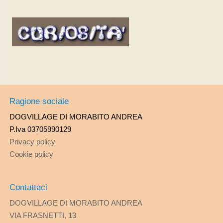
Ragione sociale
DOGVILLAGE DI MORABITO ANDREA
P.Iva 03705990129
Privacy policy
Cookie policy
Contattaci
DOGVILLAGE DI MORABITO ANDREA
VIA FRASNETTI, 13