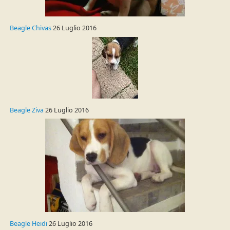
Beagle Chivas
26 Luglio 2016
Beagle Ziva
26 Luglio 2016
Beagle Heidi
26 Luglio 2016