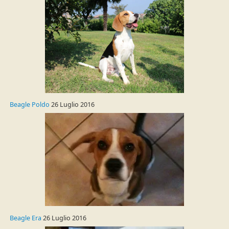
Beagle Poldo
26 Luglio 2016
Beagle Era
26 Luglio 2016