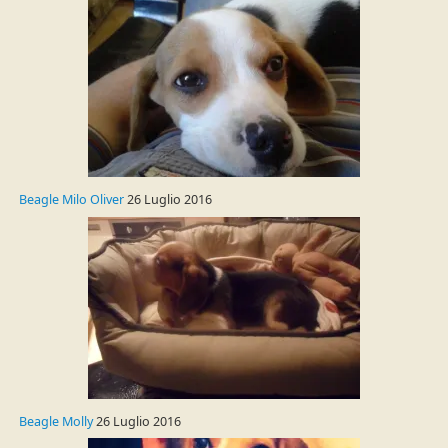
Beagle Milo Oliver
26 Luglio 2016
Beagle Molly
26 Luglio 2016