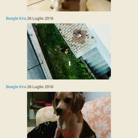
Beagle Kira
26 Luglio 2016
Beagle Kira
26 Luglio 2016