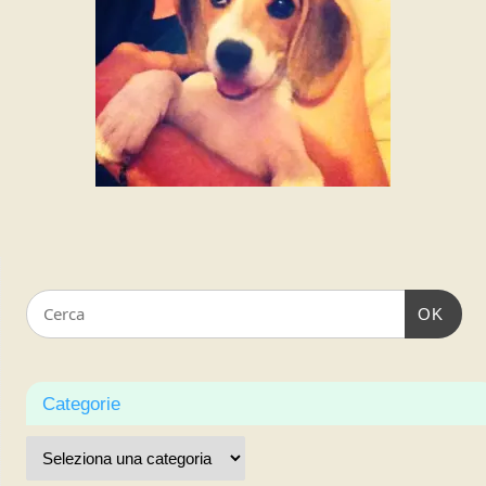
OK
Categorie