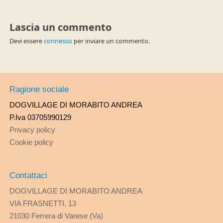
Lascia un commento
Devi essere
connesso
per inviare un commento.
Ragione sociale
DOGVILLAGE DI MORABITO ANDREA
P.Iva 03705990129
Privacy policy
Cookie policy
Contattaci
DOGVILLAGE DI MORABITO ANDREA
VIA FRASNETTI, 13
21030 Ferrera di Varese (Va)