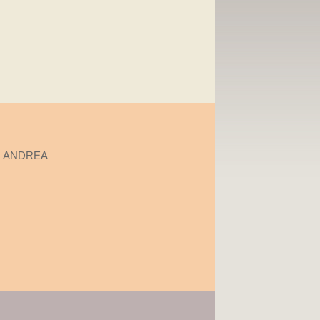
O ANDREA