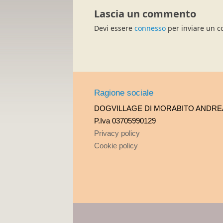
Lascia un commento
Devi essere
connesso
per inviare un 
Ragione sociale
DOGVILLAGE DI MORABITO ANDRE
P.Iva 03705990129
Privacy policy
Cookie policy