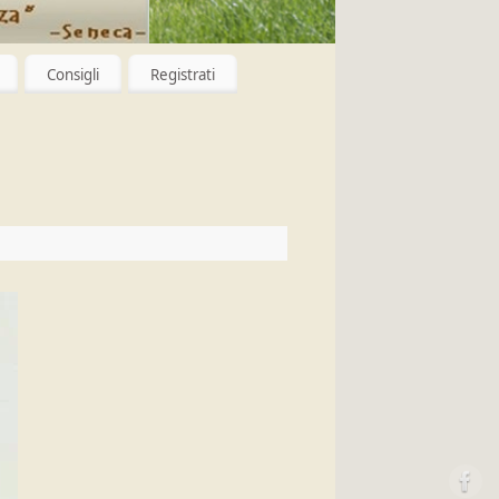
Consigli
Registrati