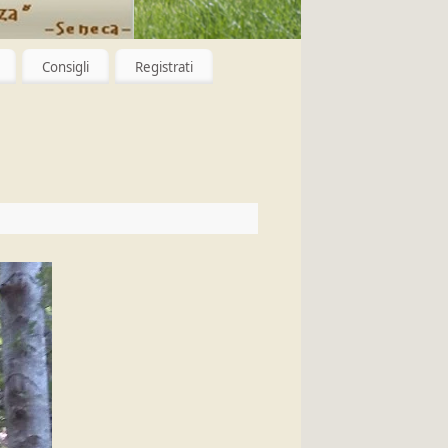
Consigli
Registrati