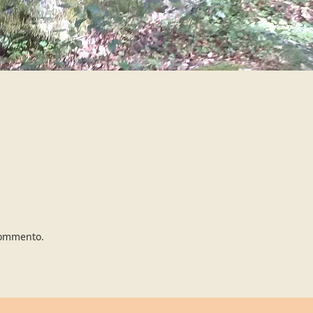
commento.