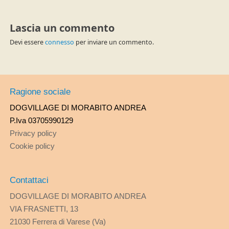
Lascia un commento
Devi essere
connesso
per inviare un commento.
Ragione sociale
DOGVILLAGE DI MORABITO ANDREA
P.Iva 03705990129
Privacy policy
Cookie policy
Contattaci
DOGVILLAGE DI MORABITO ANDREA
VIA FRASNETTI, 13
21030 Ferrera di Varese (Va)