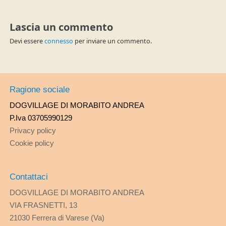
Lascia un commento
Devi essere
connesso
per inviare un commento.
Ragione sociale
DOGVILLAGE DI MORABITO ANDREA
P.Iva 03705990129
Privacy policy
Cookie policy
Contattaci
DOGVILLAGE DI MORABITO ANDREA
VIA FRASNETTI, 13
21030 Ferrera di Varese (Va)