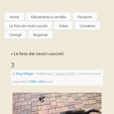
Home
Allevamento e vendita
Pensione
Le foto dei vostri cuccioli
Video
Contattaci
Consigli
Registrati
«
Le foto dei vostri cuccioli
3
Di
Dog Village
|
Pubblicato
1 Giugno 2016
|
La dimensione
originale è
1200 × 674
pixel