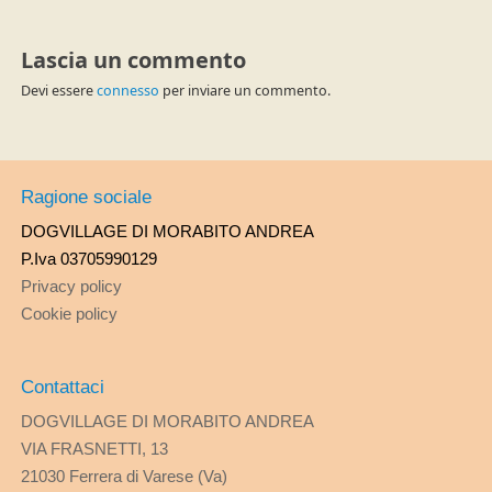
Lascia un commento
Devi essere
connesso
per inviare un commento.
Ragione sociale
DOGVILLAGE DI MORABITO ANDREA
P.Iva 03705990129
Privacy policy
Cookie policy
Contattaci
DOGVILLAGE DI MORABITO ANDREA
VIA FRASNETTI, 13
21030 Ferrera di Varese (Va)