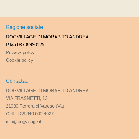
Ragione sociale
DOGVILLAGE DI MORABITO ANDREA
P.Iva 03705990129
Privacy policy
Cookie policy
Contattaci
DOGVILLAGE DI MORABITO ANDREA
VIA FRASNETTI, 13
21030 Ferrera di Varese (Va)
Cell. +39 340 002 4027
info@dogvillage.it