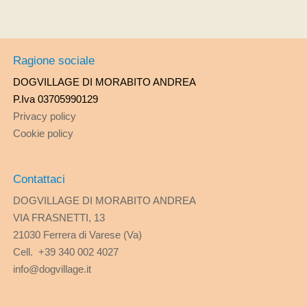
Ragione sociale
DOGVILLAGE DI MORABITO ANDREA
P.Iva 03705990129
Privacy policy
Cookie policy
Contattaci
DOGVILLAGE DI MORABITO ANDREA
VIA FRASNETTI, 13
21030 Ferrera di Varese (Va)
Cell. +39 340 002 4027
info@dogvillage.it