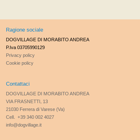
Ragione sociale
DOGVILLAGE DI MORABITO ANDREA
P.Iva 03705990129
Privacy policy
Cookie policy
Contattaci
DOGVILLAGE DI MORABITO ANDREA
VIA FRASNETTI, 13
21030 Ferrera di Varese (Va)
Cell. +39 340 002 4027
info@dogvillage.it