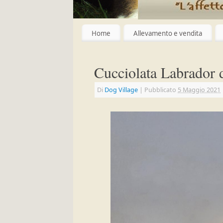
Home
Allevamento e vendita
Cucciolata Labrador 
Di
Dog Village
|
Pubblicato
5 Maggio 2021