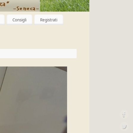
Consigli
Registrati