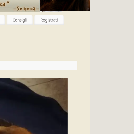
Consigli
Registrati