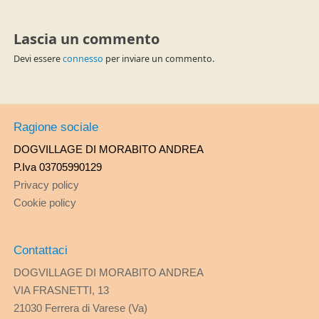
Lascia un commento
Devi essere
connesso
per inviare un commento.
Ragione sociale
DOGVILLAGE DI MORABITO ANDREA
P.Iva 03705990129
Privacy policy
Cookie policy
Contattaci
DOGVILLAGE DI MORABITO ANDREA
VIA FRASNETTI, 13
21030 Ferrera di Varese (Va)