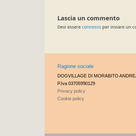
Lascia un commento
Devi essere
connesso
per inviare un 
Ragione sociale
DOGVILLAGE DI MORABITO ANDRE
P.Iva 03705990129
Privacy policy
Cookie policy