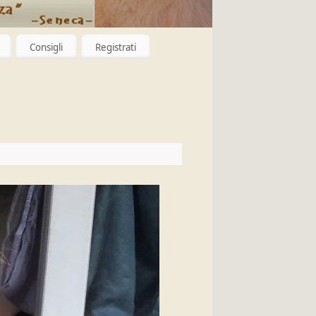
Consigli
Registrati