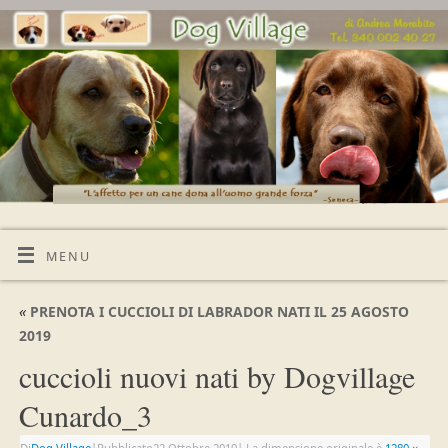
MENU
«
PRENOTA I CUCCIOLI DI LABRADOR NATI IL 25 AGOSTO
2019
cuccioli nuovi nati by Dogvillage
Cunardo_3