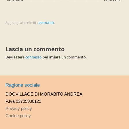
Aggiungi ai preferiti :
permalink
.
Lascia un commento
Devi essere
connesso
per inviare un commento.
Ragione sociale
DOGVILLAGE DI MORABITO ANDREA
P.Iva 03705990129
Privacy policy
Cookie policy