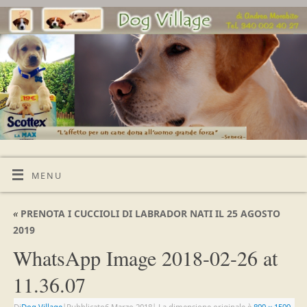
MENU
«
PRENOTA I CUCCIOLI DI LABRADOR NATI IL 25 AGOSTO
2019
WhatsApp Image 2018-02-26 at
11.36.07