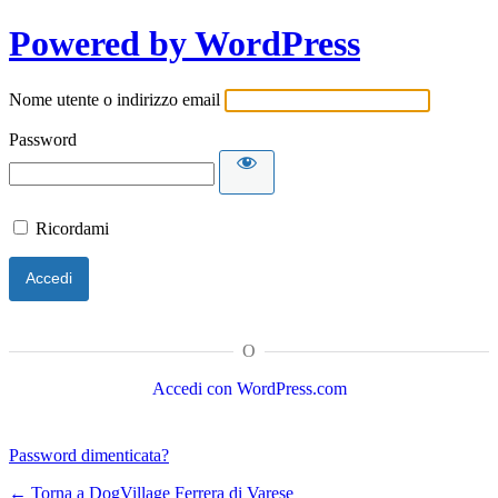
Powered by WordPress
Nome utente o indirizzo email
Password
Ricordami
O
Accedi con WordPress.com
Password dimenticata?
← Torna a DogVillage Ferrera di Varese