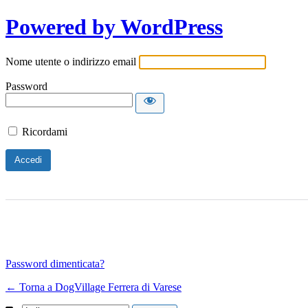
Powered by WordPress
Nome utente o indirizzo email
Password
Ricordami
Password dimenticata?
← Torna a DogVillage Ferrera di Varese