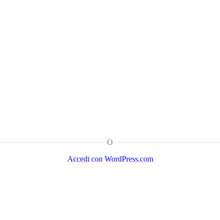
O
Accedi con WordPress.com