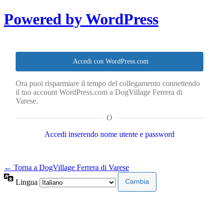
Powered by WordPress
Accedi con WordPress.com
Ora puoi risparmiare il tempo del collegamento connettendo
il tuo account WordPress.com a DogVillage Ferrera di
Varese.
O
Accedi inserendo nome utente e password
← Torna a DogVillage Ferrera di Varese
Lingua