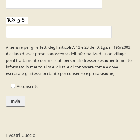
Ai sensi e per gli effetti degli articoli 7, 13 e 23 del D. Lgs. n. 196/2003,
dichiaro di aver preso conoscenza dell’informativa di “Dog Village”
per il trattamento dei miei dati personali, di essere esaurientemente
informato in merito ai miei diritti e di conoscere come e dove
esercitare gli stessi, pertanto per consenso e presa visione,
Acconsento
I vostri Cuccioli