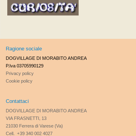
Ragione sociale
DOGVILLAGE DI MORABITO ANDREA
P.Iva 03705990129
Privacy policy
Cookie policy
Contattaci
DOGVILLAGE DI MORABITO ANDREA
VIA FRASNETTI, 13
21030 Ferrera di Varese (Va)
Cell. +39 340 002 4027