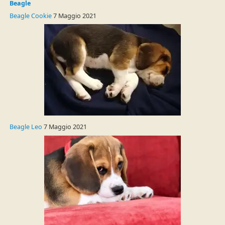
Beagle
Beagle Cookie
7 Maggio 2021
Beagle Leo
7 Maggio 2021