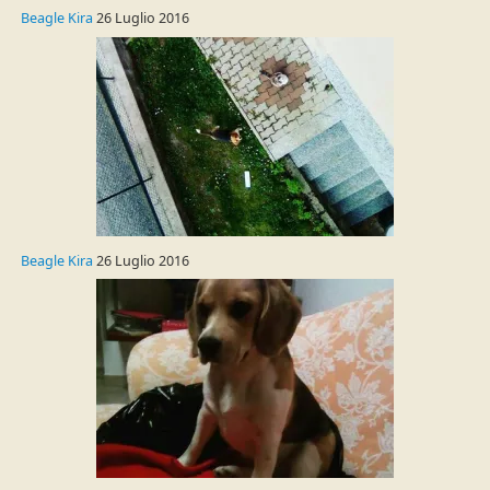
Beagle Kira
26 Luglio 2016
Beagle Kira
26 Luglio 2016