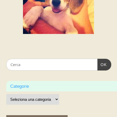
OK
Categorie