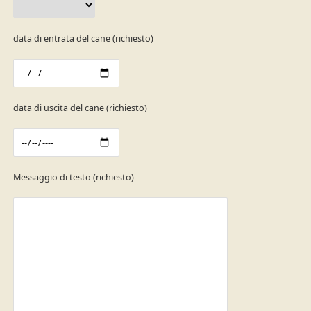
data di entrata del cane (richiesto)
data di uscita del cane (richiesto)
Messaggio di testo (richiesto)