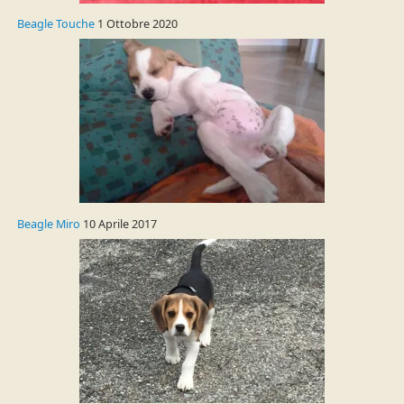
Beagle Touche
1 Ottobre 2020
Beagle Miro
10 Aprile 2017