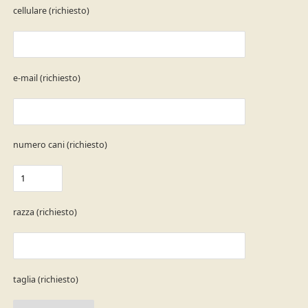
cellulare (richiesto)
e-mail (richiesto)
numero cani (richiesto)
razza (richiesto)
taglia (richiesto)