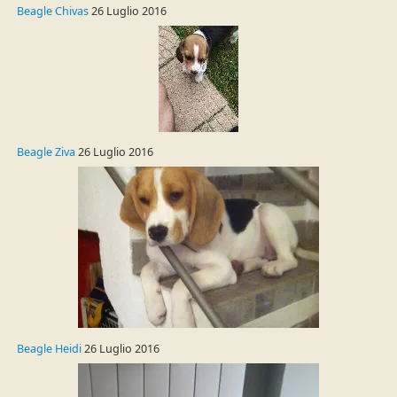
Beagle Chivas
26 Luglio 2016
Beagle Ziva
26 Luglio 2016
Beagle Heidi
26 Luglio 2016