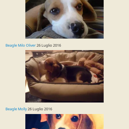
Beagle Milo Oliver
26 Luglio 2016
Beagle Molly
26 Luglio 2016