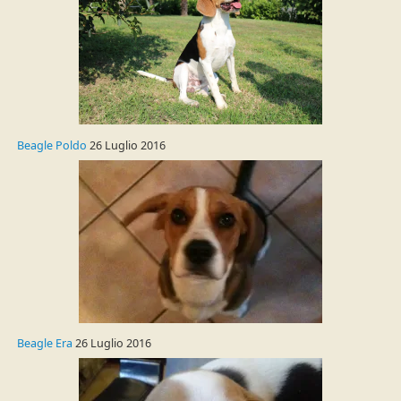
Beagle Poldo
26 Luglio 2016
Beagle Era
26 Luglio 2016