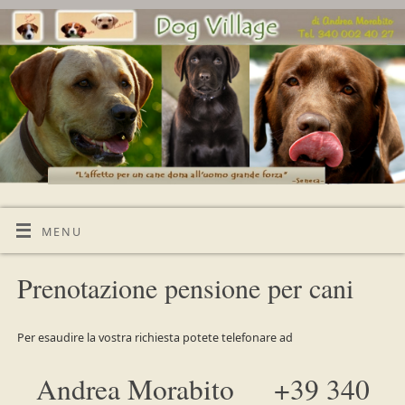
MENU
Prenotazione pensione per cani
Per esaudire la vostra richiesta potete telefonare ad
Andrea Morabito +39 340