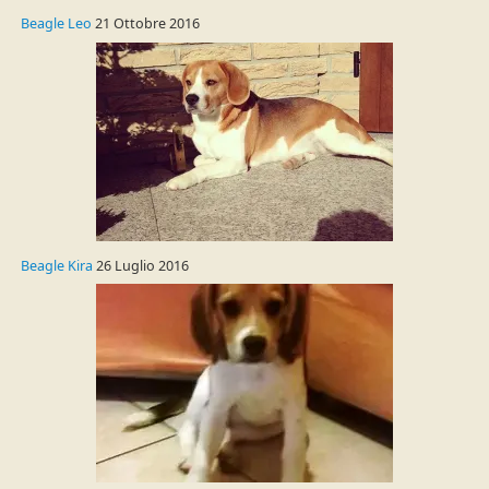
Beagle Leo
21 Ottobre 2016
Beagle Kira
26 Luglio 2016