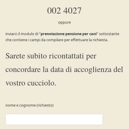
002 4027
oppure
inviarci il modulo di “
prenotazione pensione per cani
” sottostante
che contiene i campi da compilare per effettuare la richiesta.
Sarete subito ricontattati per
concordare la data di accoglienza del
vostro cucciolo.
nome e cognome (richiesto)