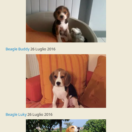
Beagle Buddy
26 Luglio 2016
Beagle Luky
26 Luglio 2016